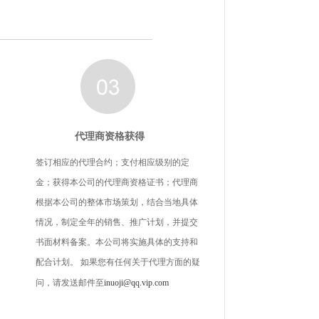
代理商资格获得
签订相应的代理合约；支付相应级别的定
金；获得本公司的代理商资格证书；代理商
根据本公司的整体市场策划，结合当地具体
情况，制定全年的销售、推广计划，并提交
书面材料备案。本公司将实施具体的支持和
配合计划。 如果您有任何关于代理方面的疑
问，请发送邮件至
inuoji@qq.vip.com