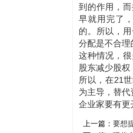
到的作用，而
早就用完了
的。所以，用
分配是不合理
这种情况，很
股东减少股权
所以，在21
为主导，替代
企业家要有更
上一篇：
要想