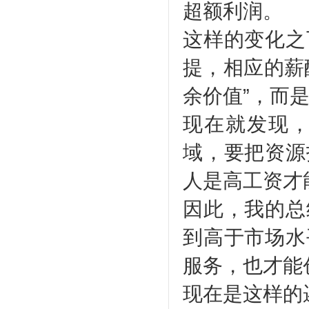
超额利润。
这样的变化之
提，相应的薪
余价值”，而
现在就发现
域，要把资源
人是高工资才
因此，我的总
到高于市场水
服务，也才能
现在是这样的