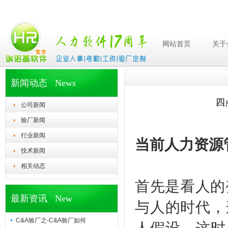
网站首页
关于
新闻动态 News
四
公司新闻
验厂新闻
行业新闻
当前人力资源
技术新闻
相关动态
首先是看人的
最新资讯 New
与人的时代，
C&A验厂之-C&A验厂如何
人假设，这时