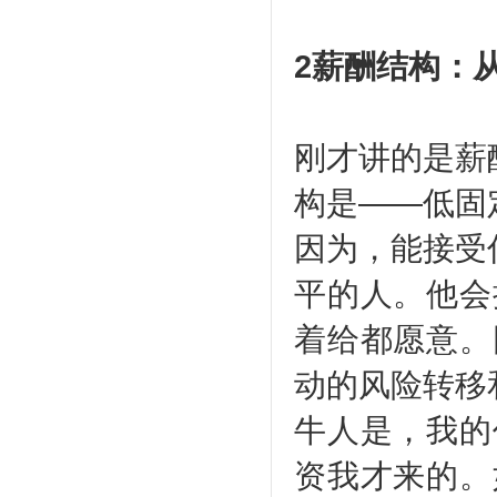
2薪酬结构：从
刚才讲的是薪
构是——低固
因为，能接受
平的人。他会
着给都愿意。
动的风险转移
牛人是，我的
资我才来的。