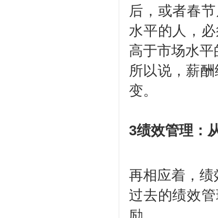
后，或者春节
水平的人，必
高于市场水平
所以说，薪酬
变。
3绩效管理：
再相应着，绩
过去的绩效管
励。