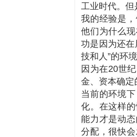
工业时代。但
我的经验是，
他们为什么现
功是因为还在
技和人”的环
因为在20世
金、资本确定
当前的环境下
化。在这样的
能力才是动态
分配，很快会