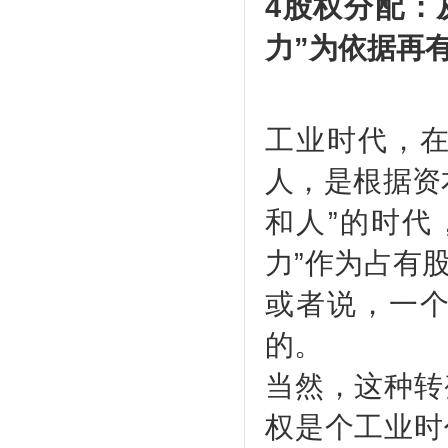
4股权分配：
力”为依据再
工业时代，
人，是根据资
和人”的时代
力”作为占有
或者说，一
的。
当然，这种转
权是个工业时