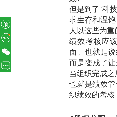
但是到了“科
求生存和温饱
人以这些为重
绩效考核应
面。也就是说
而是变成了让
当组织完成之
也就是绩效管
织绩效的考核