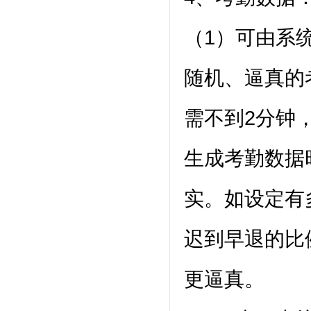
（1）可由系
随机、逼真的
需不到2分钟
生成考勤数据
实。如设定有
迟到早退的比
更逼真。