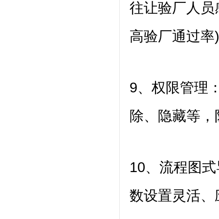
往让验厂人员
高验厂通过率
9、权限管理
除、隐藏等，
10、流程图
数设置灵活、