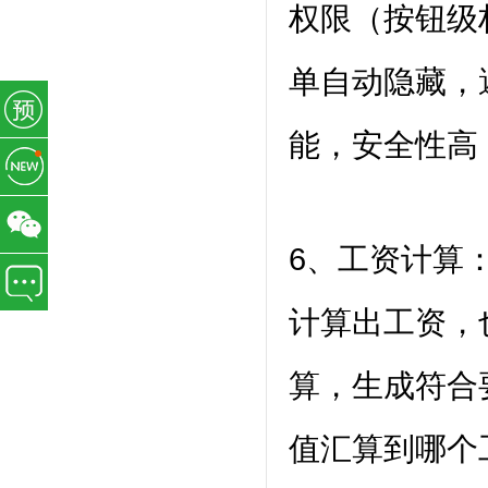
权限（按钮级
单自动隐藏，
能，安全性高
6、工资计算
计算出工资，
算，生成符合
值汇算到哪个