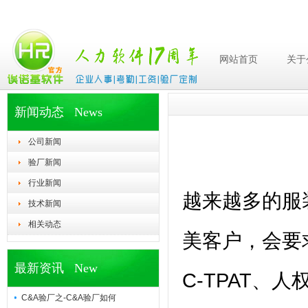
网站首页
关于
新闻动态 News
公司新闻
验厂新闻
行业新闻
越来越多的服
技术新闻
相关动态
美客户，会要
最新资讯 New
C-TPAT
C&A验厂之-C&A验厂如何