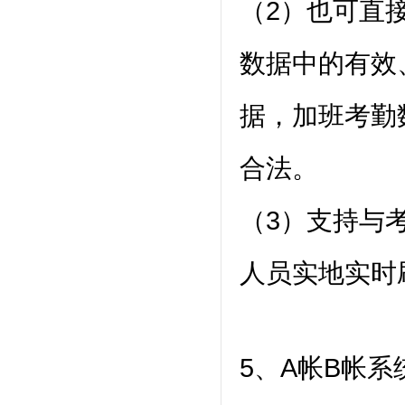
（2）也可直
数据中的有效
据，加班考勤
合法。
（3）支持与
人员实地实时
5、A帐B帐