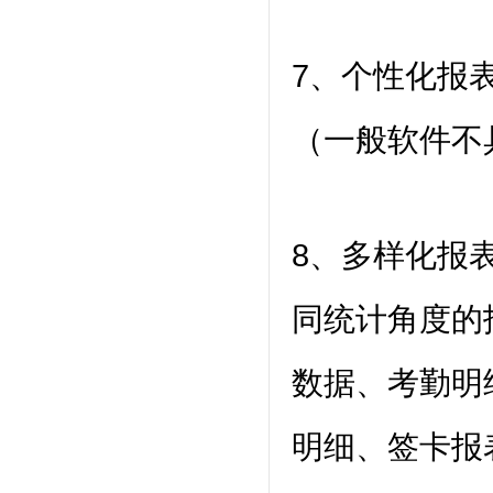
7、个性化报
（一般软件不
8、多样化报
同统计角度的
数据、考勤明
明细、签卡报