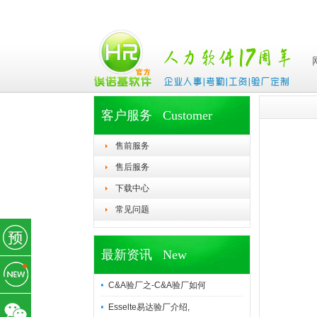
客户服务 Customer
售前服务
售后服务
下载中心
常见问题
最新资讯 New
C&A验厂之-C&A验厂如何
Esselte易达验厂介绍,