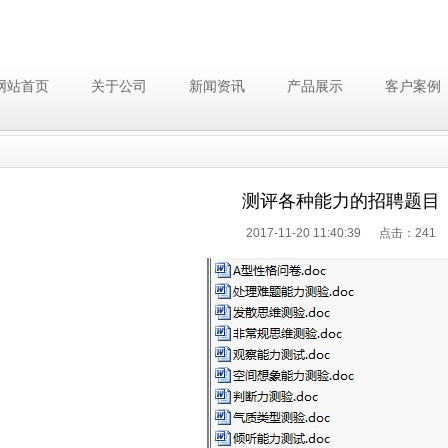
网站首页
关于公司
新闻资讯
产品展示
客户案例
测评各种能力的招聘题目
2017-11-20 11:40:39 点击：
241