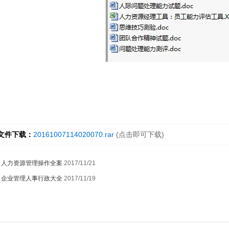
文件下载：
20161007114020070.rar
(点击即可下载)
：
人力资源管理操作全案
2017/11/21
：
企业管理人事行政大全
2017/11/19