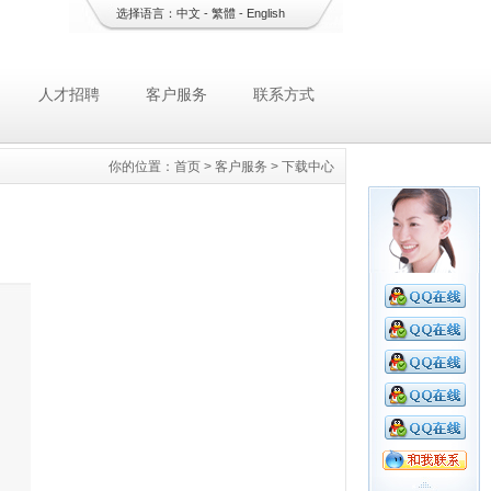
选择语言：
中文
-
繁體
-
English
人才招聘
客户服务
联系方式
你的位置：
首页
>
客户服务
>
下载中心