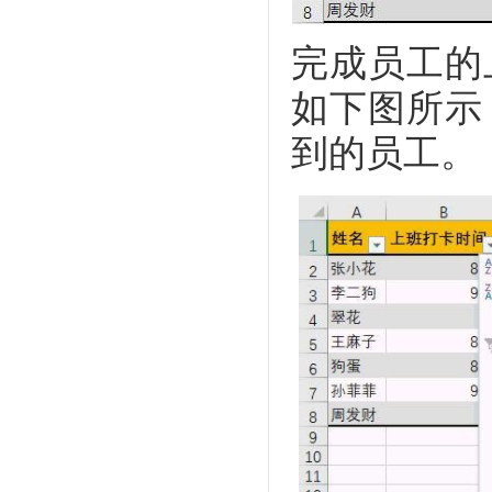
完成员工的
如下图所示
到的员工。