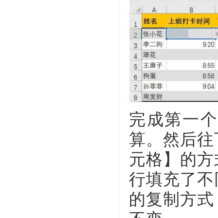
完成第一个
算。然后往
元格】的方
行填充了不
的复制方式