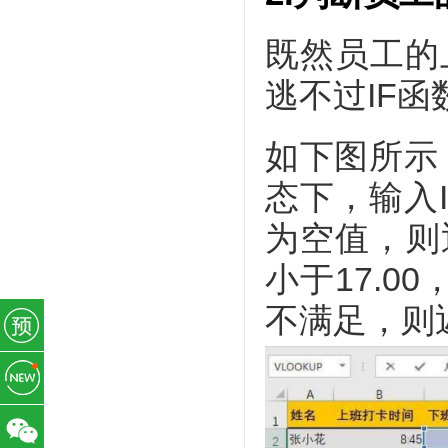
既然员工的
逃不过IF
如下图所示
态下，输入
为空值，则
小于17.0
不满足，则