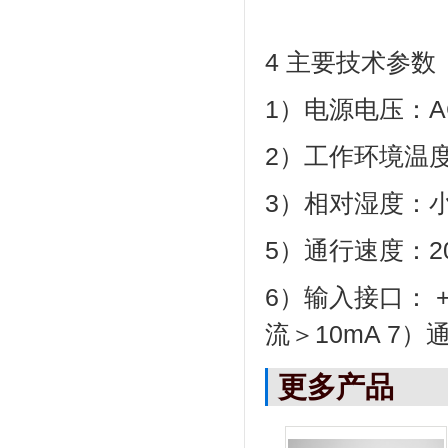
4 主要技术参数
1）电源电压：AC2
2）工作环境温度：
3）相对湿度：小
5）通行速度：2
6）输入接口： +
流＞10mA 7）
更多产品