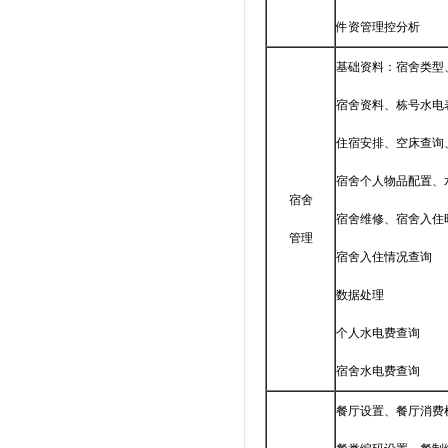
件资管理控分析
基础资料：宿舍类型
宿舍资料、栋号水电
住宿安排、空床查询
宿舍个人物品配置、
宿舍
宿舍维修、宿舍入住
管理
宿舍入住情况查询
数据处理
个人水电费查询
宿舍水电费查询
餐厅设置、餐厅消费