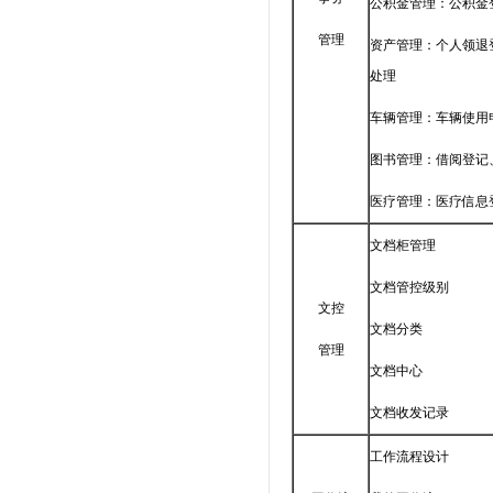
公积金管理：公积金
管理
资产管理：个人领退
处理
车辆管理：车辆使用
图书管理：借阅登记
医疗管理：医疗信息
文档柜管理
文档管控级别
文控
文档分类
管理
文档中心
文档收发记录
工作流程设计