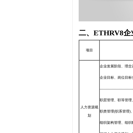
二、ETHRV8
项目
企业发展阶段、理念
企业目标、岗位目标
----------------------------
职层管理、职等管理
人力资源规
职类管理(职系管理)
划
组织架构管理、组织