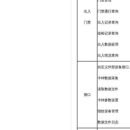
门禁管理
出入
门禁通行查询
门禁
出入记录查询
巡检记录查询
出入数据处理
出入情况查询
自定义外部设备接口
卡钟数据采集
读取数据文件
接口
卡钟参数设置
指纹设备管理
数据文件日志