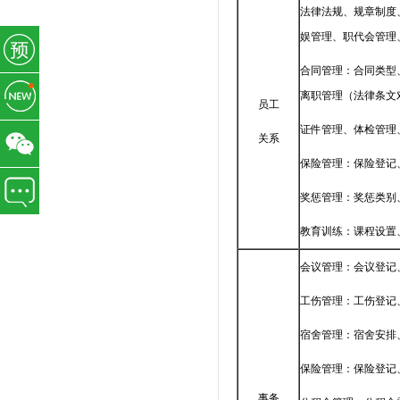
法律法规、规章制度
娱管理、职代会管理
合同管理：合同类型
离职管理（法律条文
员工
证件管理、体检管理
关系
保险管理：保险登记
奖惩管理：奖惩类别
教育训练：课程设置
会议管理：会议登记
工伤管理：工伤登记
宿舍管理：宿舍安排
保险管理：保险登记
事务