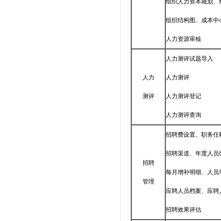
组织人力资本规划、
组织结构图、成本中
人力资源审核
人力测评试题导入
人力
人力测评
测评
人力测评登记
人力测评查询
招聘费设置、职务任
招聘渠道、年度人员
招聘
每月增补明细、人员
管理
应聘人员档案、应聘
招聘效果评估