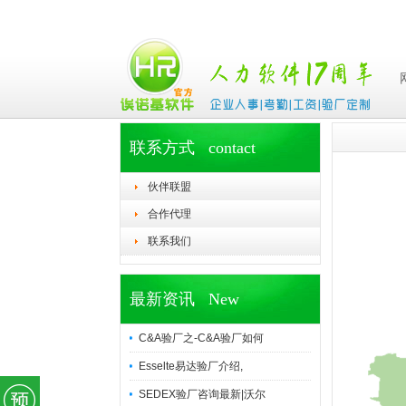
联系方式 contact
伙伴联盟
合作代理
联系我们
最新资讯 New
C&A验厂之-C&A验厂如何
Esselte易达验厂介绍,
SEDEX验厂咨询最新|沃尔