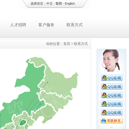
选择语言：
中文
-
繁體
-
English
人才招聘
客户服务
联系方式
你的位置：
首页
>
联系方式