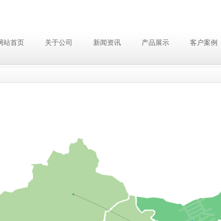
网站首页
关于公司
新闻资讯
产品展示
客户案例